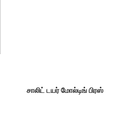
சாலிட் டயர் மோல்டிங் பிரஸ்