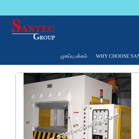
முகப்பு பக்கம்
WHY CHOOSE SA