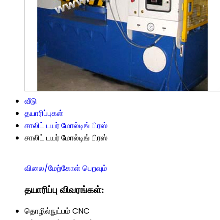
வீடு
தயாரிப்புகள்
சாலிட் டயர் மோல்டிங் பிரஸ்
சாலிட் டயர் மோல்டிங் பிரஸ்
விலை/மேற்கோள் பெறவும்
தயாரிப்பு விவரங்கள்:
தொழில்நுட்பம்
CNC